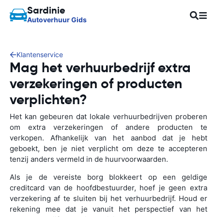
Sardinie
Autoverhuur Gids
Klantenservice
Mag het verhuurbedrijf extra
verzekeringen of producten
verplichten?
Het kan gebeuren dat lokale verhuurbedrijven proberen
om extra verzekeringen of andere producten te
verkopen. Afhankelijk van het aanbod dat je hebt
geboekt, ben je niet verplicht om deze te accepteren
tenzij anders vermeld in de huurvoorwaarden.
Als je de vereiste borg blokkeert op een geldige
creditcard van de hoofdbestuurder, hoef je geen extra
verzekering af te sluiten bij het verhuurbedrijf. Houd er
rekening mee dat je vanuit het perspectief van het