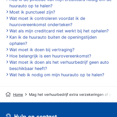
huurauto op te halen?
Moet ik punctueel zijn?
Wat moet ik controleren voordat ik de
huurovereenkomst onderteken?
Wat als mijn creditcard niet werkt bij het ophalen?
Kan ik de huurauto buiten de openingstijden
ophalen?
Wat moet ik doen bij vertraging?
Hoe belangrijk is een huurovereenkomst?
Wat moet ik doen als het verhuurbedrijf geen auto
beschikbaar heeft?
Wat heb ik nodig om mijn huurauto op te halen?
Home
Mag het verhuurbedrijf extra verzekeringen of pro
Hulp en contact