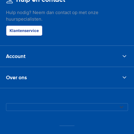
Hulp nodig? Neem dan contact op met onze
huurspecialisten.
Klantenservice
Account
Over ons