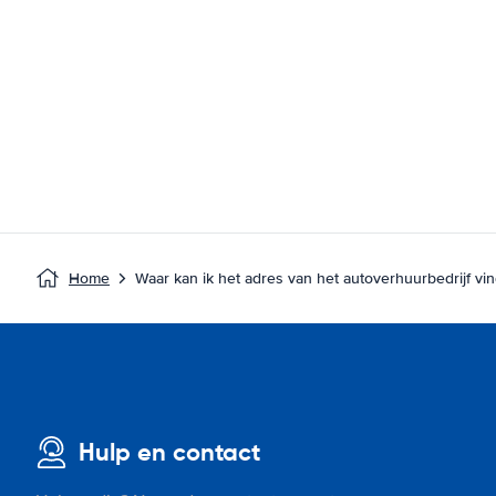
Home
Waar kan ik het adres van het autoverhuurbedrijf vi
Hulp en contact