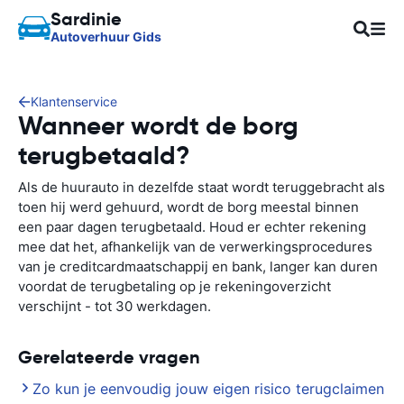
Sardinie
Autoverhuur Gids
Klantenservice
Wanneer wordt de borg
terugbetaald?
Als de huurauto in dezelfde staat wordt teruggebracht als
toen hij werd gehuurd, wordt de borg meestal binnen
een paar dagen terugbetaald. Houd er echter rekening
mee dat het, afhankelijk van de verwerkingsprocedures
van je creditcardmaatschappij en bank, langer kan duren
voordat de terugbetaling op je rekeningoverzicht
verschijnt - tot 30 werkdagen.
Gerelateerde vragen
Zo kun je eenvoudig jouw eigen risico terugclaimen