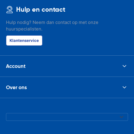
Hulp en contact
Hulp nodig? Neem dan contact op met onze
huurspecialisten.
Klantenservice
Account
Over ons