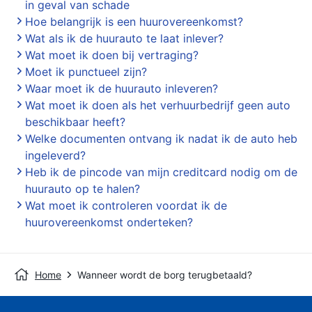
in geval van schade
Hoe belangrijk is een huurovereenkomst?
Wat als ik de huurauto te laat inlever?
Wat moet ik doen bij vertraging?
Moet ik punctueel zijn?
Waar moet ik de huurauto inleveren?
Wat moet ik doen als het verhuurbedrijf geen auto
beschikbaar heeft?
Welke documenten ontvang ik nadat ik de auto heb
ingeleverd?
Heb ik de pincode van mijn creditcard nodig om de
huurauto op te halen?
Wat moet ik controleren voordat ik de
huurovereenkomst onderteken?
Home
Wanneer wordt de borg terugbetaald?