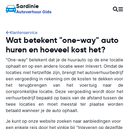
Sardinie
Autoverhuur Gids
Klantenservice
Wat betekent "one-way" auto
huren en hoeveel kost het?
"One-way" betekent dat je de huurauto op de ene locatie
ophaalt en op een andere locatie weer inlevert. Omdat de
locaties niet hetzelfde zijn, brengt het autoverhuurbedrijf
een vergoeding in rekening om de kosten te dekken voor
het terugbrengen van het voertuig naar de
oorspronkelijke locatie. Deze vergoeding wordt door het
verhuurbedrijf bepaald op basis van de afstand tussen de
twee locaties en moet meestal ter plaatse worden
betaald wanneer je de auto ophaalt.
Je kunt op onze website zoeken naar aanbiedingen voor
een enkele reis door het vinkje bij "Inleveren op dezelfde