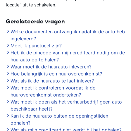
locatie" uit te schakelen.
Gerelateerde vragen
Welke documenten ontvang ik nadat ik de auto heb
ingeleverd?
Moet ik punctueel zijn?
Heb ik de pincode van mijn creditcard nodig om de
huurauto op te halen?
Waar moet ik de huurauto inleveren?
Hoe belangrijk is een huurovereenkomst?
Wat als ik de huurauto te laat inlever?
Wat moet ik controleren voordat ik de
huurovereenkomst onderteken?
Wat moet ik doen als het verhuurbedrijf geen auto
beschikbaar heeft?
Kan ik de huurauto buiten de openingstijden
ophalen?
Wat als mijn creditcard niet werkt bij het ophalen?