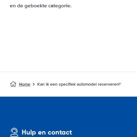
en de geboekte categorie.
Home
Kan ik een specifiek automodel reserveren?
Hulp en contact